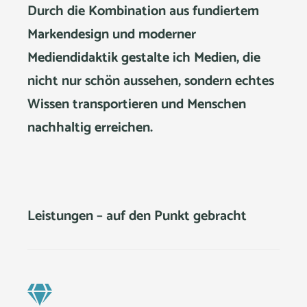
Durch die Kombination aus fundiertem
Markendesign
und moderner
Mediendidaktik
gestalte ich Medien, die
nicht nur schön aussehen, sondern echtes
Wissen transportieren und Menschen
nachhaltig erreichen.
Leistungen – auf den Punkt gebracht