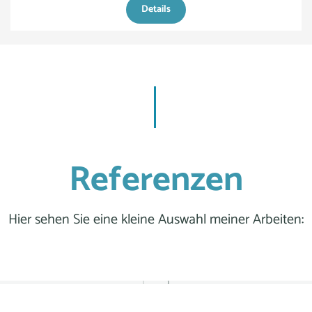
Details
Referenzen
Hier sehen Sie eine kleine Auswahl meiner Arbeiten: