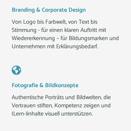
Branding & Corporate Design
Von Logo bis Farbwelt, von Text bis
Stimmung - für einen klaren Auftritt mit
Wiedererkennung – für Bildungsmarken und
Unternehmen mit Erklärungsbedarf.
Fotografie & Bildkonzepte
Authentische Porträts und Bildwelten, die
Vertrauen stiften, Kompetenz zeigen und
(Lern-)inhalte visuell unterstützen.