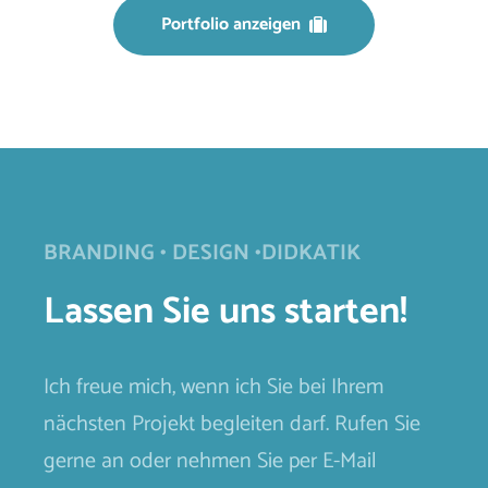
Portfolio anzeigen
BRANDING • DESIGN •DIDKATIK
Lassen Sie uns starten!
Ich freue mich, wenn ich Sie bei Ihrem
nächsten Projekt begleiten darf. Rufen Sie
gerne an oder nehmen Sie per E-Mail