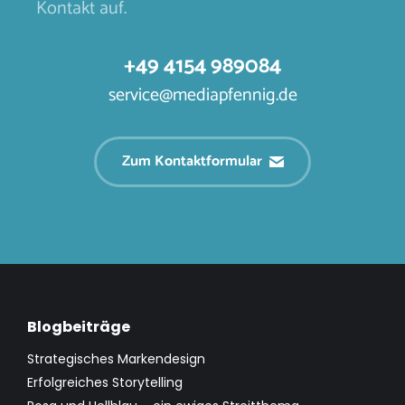
Kontakt auf.
+49 4154 989084
service@mediapfennig.de
Zum Kontaktformular
Blogbeiträge
Strategisches Markendesign
Erfolgreiches Storytelling