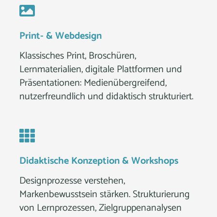
Print- & Webdesign
Klassisches Print, Broschüren,
Lernmaterialien, digitale Plattformen und
Präsentationen: Medienübergreifend,
nutzerfreundlich und didaktisch strukturiert.
Didaktische Konzeption & Workshops
Designprozesse verstehen,
Markenbewusstsein stärken. Strukturierung
von Lernprozessen, Zielgruppenanalysen