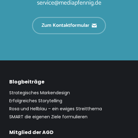
service@mediapfennig.de
Zum Kontaktformular
Blogbeiträge
Strategisches Markendesign
Erfolgreiches Storytelling
Rosa und Hellblau – ein ewiges Streitthema
SMART die eigenen Ziele formulieren
Mitglied der AGD