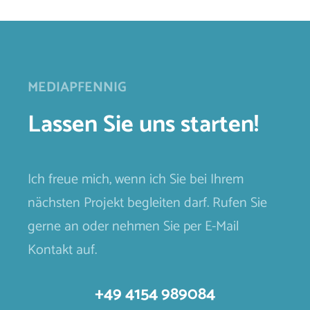
MEDIAPFENNIG
Lassen Sie uns starten!
Ich freue mich, wenn ich Sie bei Ihrem
nächsten Projekt begleiten darf. Rufen Sie
gerne an oder nehmen Sie per E-Mail
Kontakt auf.
+49 4154 989084