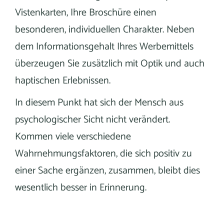
Vistenkarten, Ihre Broschüre einen
besonderen, individuellen Charakter. Neben
dem Informationsgehalt Ihres Werbemittels
überzeugen Sie zusätzlich mit Optik und auch
haptischen Erlebnissen.
In diesem Punkt hat sich der Mensch aus
psychologischer Sicht nicht verändert.
Kommen viele verschiedene
Wahrnehmungsfaktoren, die sich positiv zu
einer Sache ergänzen, zusammen, bleibt dies
wesentlich besser in Erinnerung.