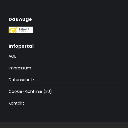
Das Auge
Infoportal
AGB
Impressum
Datenschutz
Cookie-Richtlinie (EU)
Kontakt