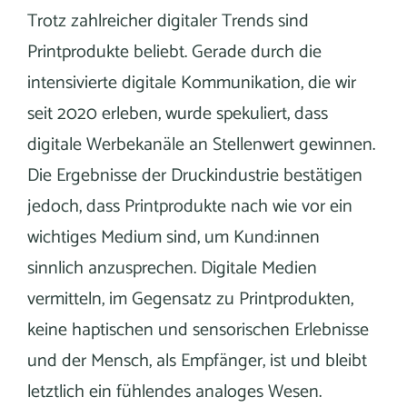
Trotz zahlreicher digitaler Trends sind
Printprodukte beliebt. Gerade durch die
intensivierte digitale Kommunikation, die wir
seit 2020 erleben, wurde spekuliert, dass
digitale Werbekanäle an Stellenwert gewinnen.
Die Ergebnisse der Druckindustrie bestätigen
jedoch, dass Printprodukte nach wie vor ein
wichtiges Medium sind, um Kund:innen
sinnlich anzusprechen. Digitale Medien
vermitteln, im Gegensatz zu Printprodukten,
keine haptischen und sensorischen Erlebnisse
und der Mensch, als Empfänger, ist und bleibt
letztlich ein fühlendes analoges Wesen.