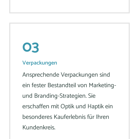
03
Verpackungen
Ansprechende Verpackungen sind
ein fester Bestandteil von Marketing-
und Branding-Strategien. Sie
erschaffen mit Optik und Haptik ein
besonderes Kauferlebnis für Ihren
Kundenkreis.