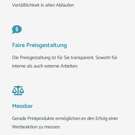
Verläßlichkeit in allen Abläufen
Faire Preisgestaltung
Die Preisgestaltung ist für Sie transparent. Sowohl für
interne als auch externe Arbeiten.
Messbar
Gerade Printprodukte ermöglichen es den Erfolg einer
Werbeaktion zu messen.