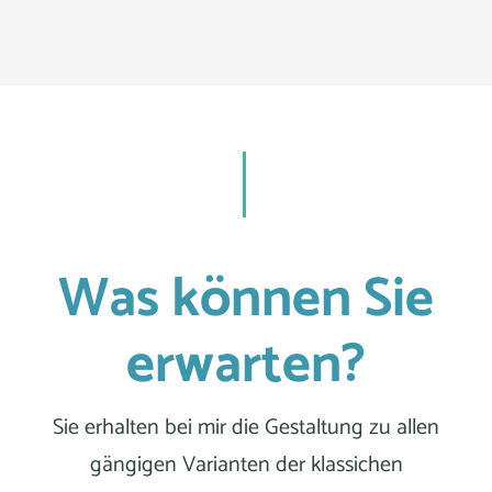
Was können Sie
erwarten?
Sie erhalten bei mir die Gestaltung zu allen
gängigen Varianten der klassichen