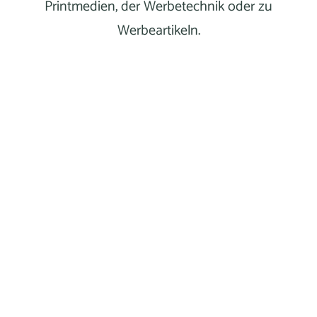
Printmedien, der Werbetechnik oder zu
Werbeartikeln.