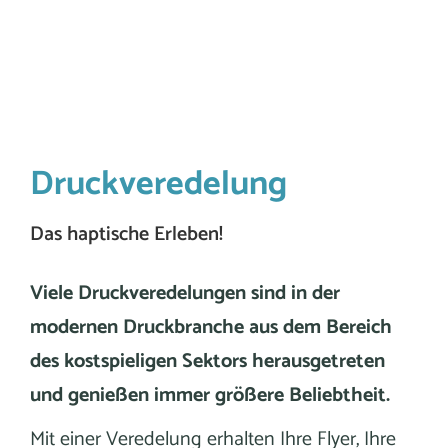
Druckveredelung
Das haptische Erleben!
Viele Druckveredelungen sind in der
modernen Druckbranche aus dem Bereich
des kostspieligen Sektors herausgetreten
und genießen immer größere Beliebtheit.
Mit einer Veredelung erhalten Ihre Flyer, Ihre