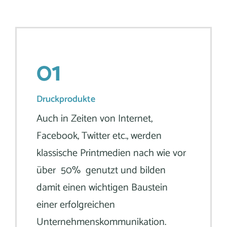
01
Druckprodukte
Auch in Zeiten von Internet,
Facebook, Twitter etc., werden
klassische Printmedien nach wie vor
über 50% genutzt und bilden
damit einen wichtigen Baustein
einer erfolgreichen
Unternehmenskommunikation.