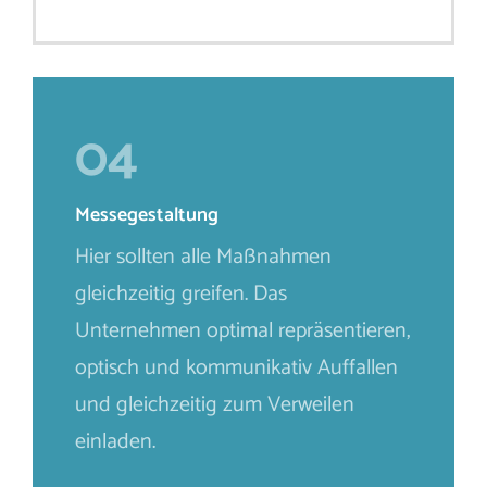
04
Messegestaltung
Hier sollten alle Maßnahmen
gleichzeitig greifen. Das
Unternehmen optimal repräsentieren,
optisch und kommunikativ Auffallen
und gleichzeitig zum Verweilen
einladen.