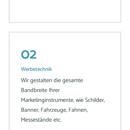
02
Werbetechnik
Wir gestalten die gesamte
Bandbreite Ihrer
Marketinginstrumente, wie Schilder,
Banner, Fahrzeuge, Fahnen,
Messestände etc.