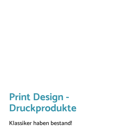
Print Design -
Druckprodukte
Klassiker haben bestand!