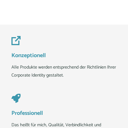
Konzeptionell
Alle Produkte werden entsprechend der Richtlinien Ihrer
Corporate Identity gestaltet.
Professionell
Das heißt für mich, Qualität, Verbindlichkeit und