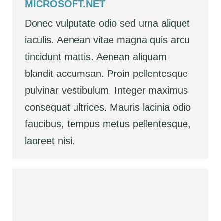
MICROSOFT.NET
Donec vulputate odio sed urna aliquet
iaculis. Aenean vitae magna quis arcu
tincidunt mattis. Aenean aliquam
blandit accumsan. Proin pellentesque
pulvinar vestibulum. Integer maximus
consequat ultrices. Mauris lacinia odio
faucibus, tempus metus pellentesque,
laoreet nisi.