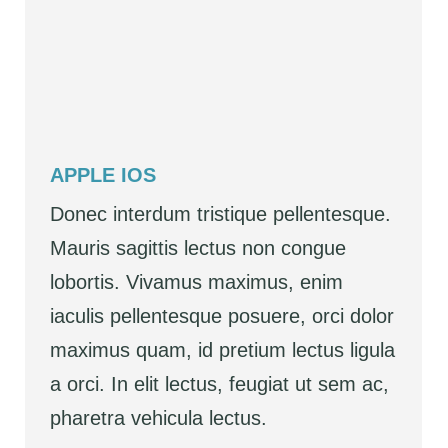
APPLE IOS
Donec interdum tristique pellentesque.
Mauris sagittis lectus non congue
lobortis. Vivamus maximus, enim
iaculis pellentesque posuere, orci dolor
maximus quam, id pretium lectus ligula
a orci. In elit lectus, feugiat ut sem ac,
pharetra vehicula lectus.