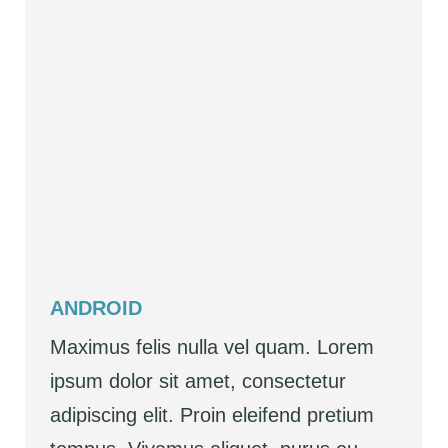
ANDROID
Maximus felis nulla vel quam. Lorem
ipsum dolor sit amet, consectetur
adipiscing elit. Proin eleifend pretium