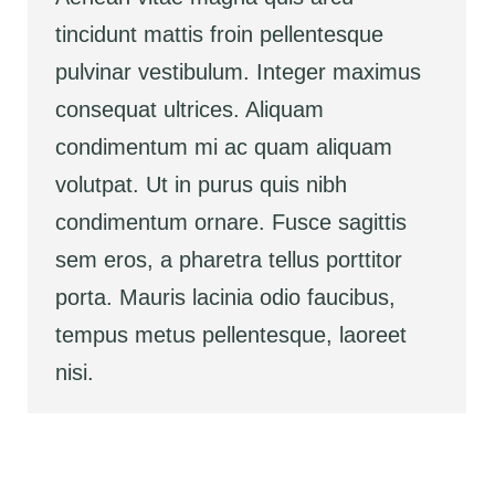
tincidunt mattis froin pellentesque
pulvinar vestibulum. Integer maximus
consequat ultrices. Aliquam
condimentum mi ac quam aliquam
volutpat. Ut in purus quis nibh
condimentum ornare. Fusce sagittis
sem eros, a pharetra tellus porttitor
porta. Mauris lacinia odio faucibus,
tempus metus pellentesque, laoreet
nisi.