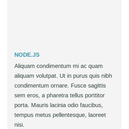
NODE.JS
Aliquam condimentum mi ac quam
aliquam volutpat. Ut in purus quis nibh
condimentum ornare. Fusce sagittis
sem eros, a pharetra tellus porttitor
porta. Mauris lacinia odio faucibus,
tempus metus pellentesque, laoreet
nisi.