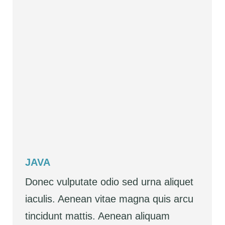
JAVA
Donec vulputate odio sed urna aliquet
iaculis. Aenean vitae magna quis arcu
tincidunt mattis. Aenean aliquam