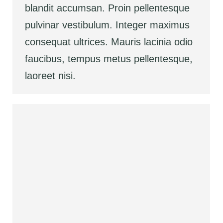
blandit accumsan. Proin pellentesque
pulvinar vestibulum. Integer maximus
consequat ultrices. Mauris lacinia odio
faucibus, tempus metus pellentesque,
laoreet nisi.