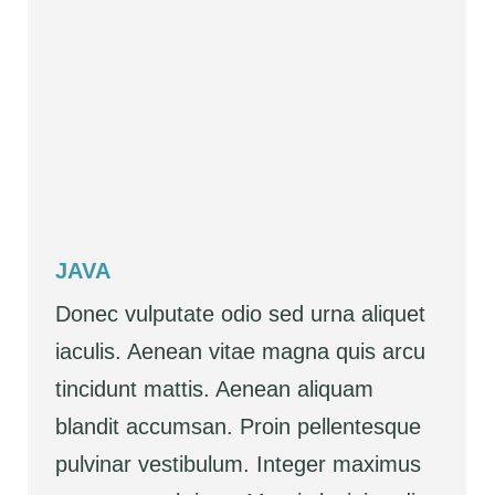
JAVA
Donec vulputate odio sed urna aliquet
iaculis. Aenean vitae magna quis arcu
tincidunt mattis. Aenean aliquam
blandit accumsan. Proin pellentesque
pulvinar vestibulum. Integer maximus