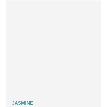
JASMINE