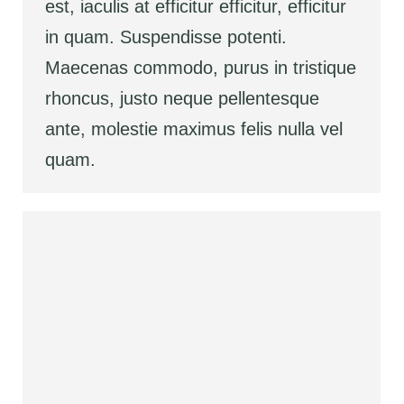
est, iaculis at efficitur efficitur, efficitur
in quam. Suspendisse potenti.
Maecenas commodo, purus in tristique
rhoncus, justo neque pellentesque
ante, molestie maximus felis nulla vel
quam.