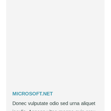
MICROSOFT.NET
Donec vulputate odio sed urna aliquet