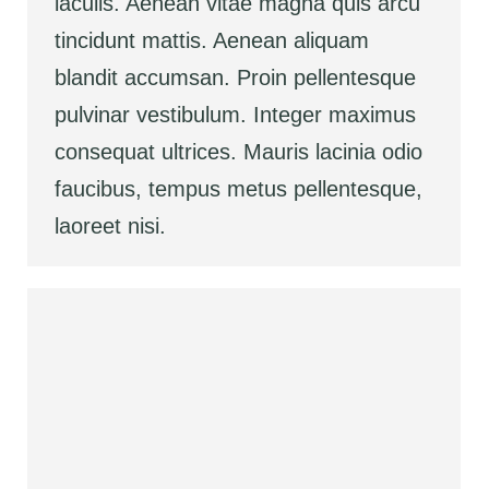
iaculis. Aenean vitae magna quis arcu
tincidunt mattis. Aenean aliquam
blandit accumsan. Proin pellentesque
pulvinar vestibulum. Integer maximus
consequat ultrices. Mauris lacinia odio
faucibus, tempus metus pellentesque,
laoreet nisi.