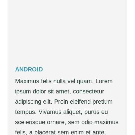
ANDROID
Maximus felis nulla vel quam. Lorem
ipsum dolor sit amet, consectetur
adipiscing elit. Proin eleifend pretium
tempus. Vivamus aliquet, purus eu
scelerisque ornare, sem odio maximus
felis, a placerat sem enim et ante.