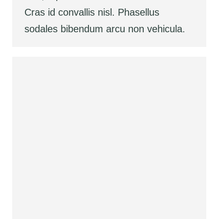
Cras id convallis nisl. Phasellus
sodales bibendum arcu non vehicula.