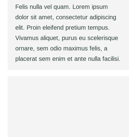
Felis nulla vel quam. Lorem ipsum
dolor sit amet, consectetur adipiscing
elit. Proin eleifend pretium tempus.
Vivamus aliquet, purus eu scelerisque
ornare, sem odio maximus felis, a
placerat sem enim et ante nulla facilisi.