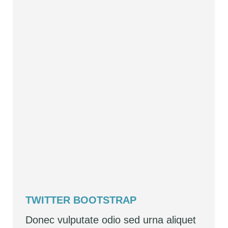
TWITTER BOOTSTRAP
Donec vulputate odio sed urna aliquet