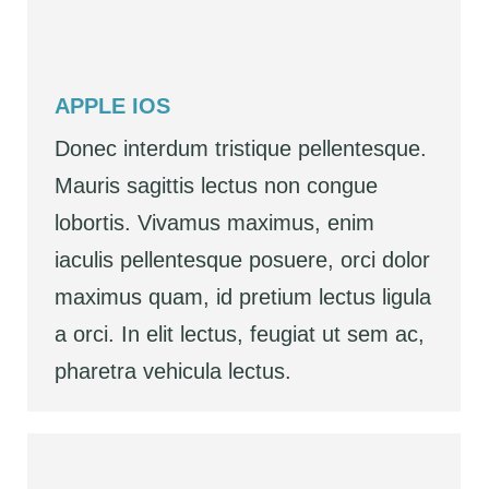
APPLE IOS
Donec interdum tristique pellentesque.
Mauris sagittis lectus non congue
lobortis. Vivamus maximus, enim
iaculis pellentesque posuere, orci dolor
maximus quam, id pretium lectus ligula
a orci. In elit lectus, feugiat ut sem ac,
pharetra vehicula lectus.