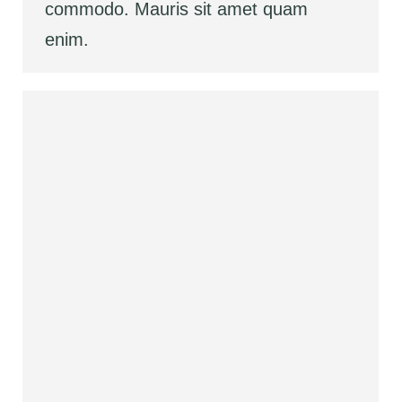
commodo. Mauris sit amet quam
enim.