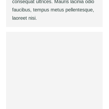
consequat ultrices. Mauris lacinia odio
faucibus, tempus metus pellentesque,
laoreet nisi.