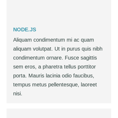
NODE.JS
Aliquam condimentum mi ac quam
aliquam volutpat. Ut in purus quis nibh
condimentum ornare. Fusce sagittis
sem eros, a pharetra tellus porttitor
porta. Mauris lacinia odio faucibus,
tempus metus pellentesque, laoreet
nisi.