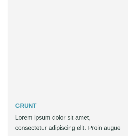
GRUNT
Lorem ipsum dolor sit amet,
consectetur adipiscing elit. Proin augue