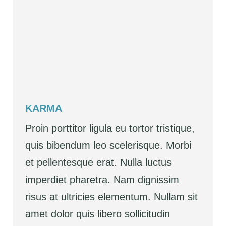
KARMA
Proin porttitor ligula eu tortor tristique,
quis bibendum leo scelerisque. Morbi
et pellentesque erat. Nulla luctus
imperdiet pharetra. Nam dignissim
risus at ultricies elementum. Nullam sit
amet dolor quis libero sollicitudin